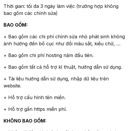
Thời gian: tối đa 3 ngày làm việc (trường hợp không
bao gồm các chỉnh sửa)
BAO GỒM:
+ Bao gồm các chi phí chỉnh sửa nhỏ phát sinh không
ảnh hướng đến bố cục như đổi màu sắt, kiểu chữ, …
+ Bao gồm chi phí hosting năm đầu tiên.
+ Bao gồm tất cả hỗ trợ kĩ thuật, hướng dẫn sử dụng.
+ Tài liệu hướng dẫn sử dụng, nhập dữ liệu trên
website.
+ Hỗ trợ cấu hình tên miền.
+ Hỗ trợ gắn https miễn phí.
KHÔNG BAO GỒM: