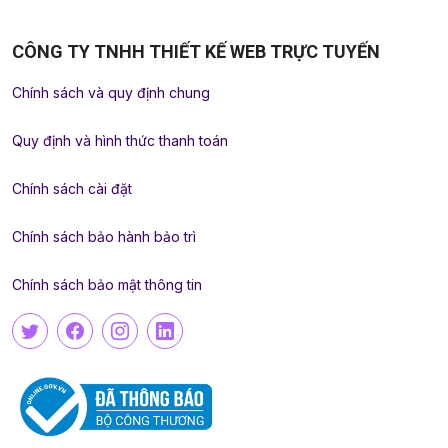
CÔNG TY TNHH THIẾT KẾ WEB TRỰC TUYẾN
Chính sách và quy định chung
Quy định và hình thức thanh toán
Chính sách cài đặt
Chính sách bảo hành bảo trì
Chính sách bảo mật thông tin