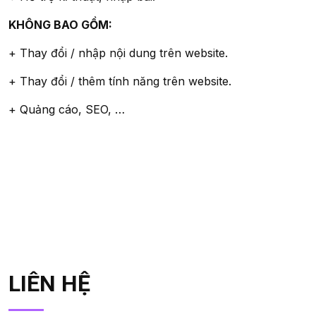
KHÔNG BAO GỒM:
+ Thay đổi / nhập nội dung trên website.
+ Thay đổi / thêm tính năng trên website.
+ Quảng cáo, SEO, …
LIÊN HỆ