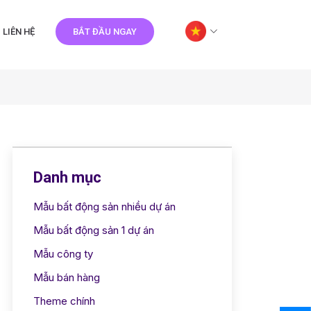
LIÊN HỆ
BẮT ĐẦU NGAY
Danh mục
Mẫu bất động sản nhiều dự án
Mẫu bất động sản 1 dự án
Mẫu công ty
Mẫu bán hàng
Theme chính