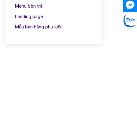
Menu bên trái
Landing page
Mẫu bán hàng phụ kiện