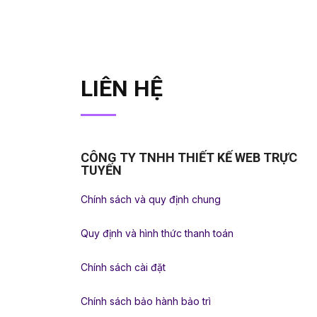
LIÊN HỆ
CÔNG TY TNHH THIẾT KẾ WEB TRỰC
TUYẾN
Chính sách và quy định chung
Quy định và hình thức thanh toán
Chính sách cài đặt
Chính sách bảo hành bảo trì