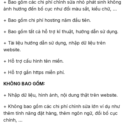
+ Bao gồm các chi phí chỉnh sửa nhỏ phát sinh không
ảnh hướng đến bố cục như đổi màu sắt, kiểu chữ, …
+ Bao gồm chi phí hosting năm đầu tiên.
+ Bao gồm tất cả hỗ trợ kĩ thuật, hướng dẫn sử dụng.
+ Tài liệu hướng dẫn sử dụng, nhập dữ liệu trên
website.
+ Hỗ trợ cấu hình tên miền.
+ Hỗ trợ gắn https miễn phí.
KHÔNG BAO GỒM:
+ Nhập dữ liệu, hình ảnh, nội dung thật trên website.
+ Không bao gồm các chi phí chỉnh sửa lớn ví dụ như
thêm tính năng đặt hàng, thêm ngôn ngữ, đổi bố cục
chính, …