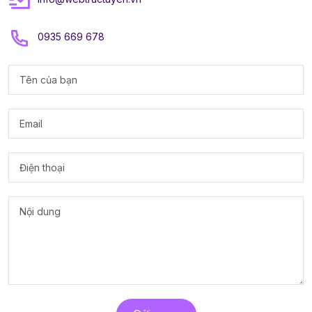
0935 669 678