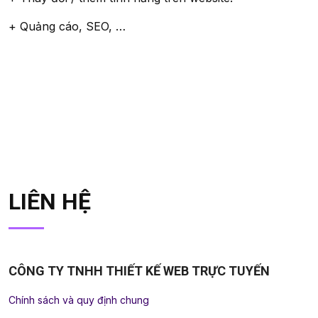
+ Quảng cáo, SEO, …
LIÊN HỆ
CÔNG TY TNHH THIẾT KẾ WEB TRỰC TUYẾN
Chính sách và quy định chung