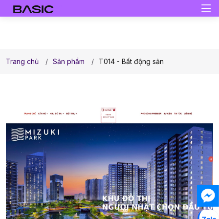
Trang chủ
Sản phẩm
T014 - Bất động sản