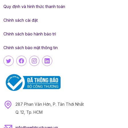
Quy định và hình thức thanh toán
Chính sách cài đặt
Chính sách bảo hành bảo trì
Chính sách bảo mật thông tin
287 Phan Văn Hớn, P. Tân Thới Nhất
Q. 12, Tp. HCM
info@webtructuyen.vn