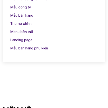
Mẫu công ty
Mẫu bán hàng
Theme chính
Menu bên trái
Landing page
Mẫu bán hàng phụ kiện