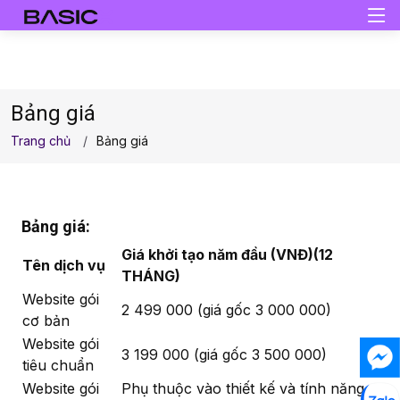
Bảng giá
Trang chủ
Bảng giá
Bảng giá:
Giá khởi tạo năm đầu (VNĐ)(12
Tên dịch vụ
THÁNG)
Website gói
2 499 000 (giá gốc 3 000 000)
cơ bản
Website gói
3 199 000 (giá gốc 3 500 000)
tiêu chuẩn
Website gói
Phụ thuộc vào thiết kế và tính năng