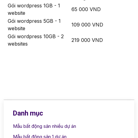
Gói wordpress 1GB - 1
65 000 VND
website
Gói wordpress 5GB - 1
109 000 VND
website
Gói wordpress 10GB - 2
219 000 VND
websites
Danh mục
Mẫu bất động sản nhiều dự án
Mẫu bất động sản 1 dự án