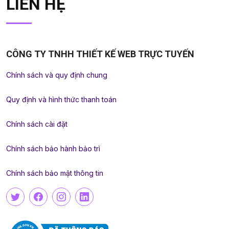
LIÊN HỆ
CÔNG TY TNHH THIẾT KẾ WEB TRỰC TUYẾN
Chính sách và quy định chung
Quy định và hình thức thanh toán
Chính sách cài đặt
Chính sách bảo hành bảo trì
Chính sách bảo mật thông tin