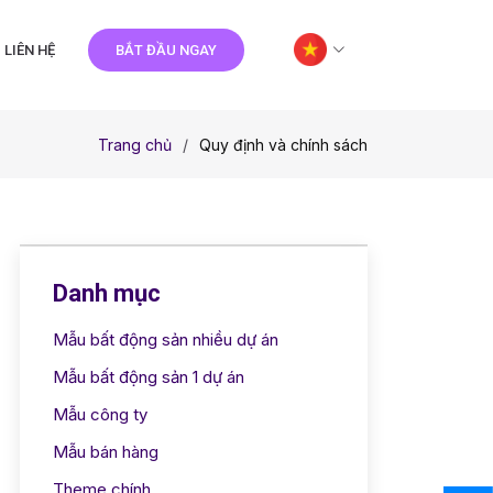
LIÊN HỆ
BẮT ĐẦU NGAY
Trang chủ
Quy định và chính sách
Danh mục
Mẫu bất động sản nhiều dự án
Mẫu bất động sản 1 dự án
Mẫu công ty
Mẫu bán hàng
Theme chính