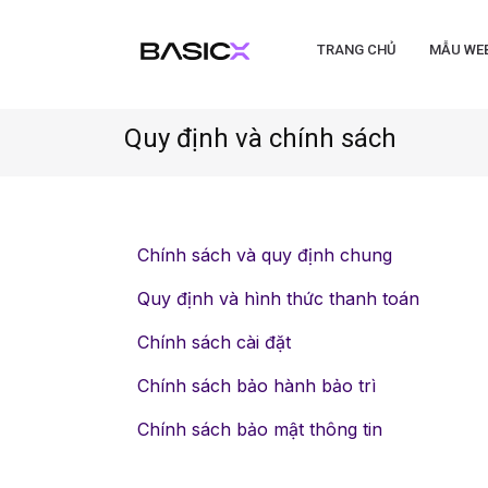
TRANG CHỦ
MẪU WE
Quy định và chính sách
Chính sách và quy định chung
Quy định và hình thức thanh toán
Chính sách cài đặt
Chính sách bảo hành bảo trì
Chính sách bảo mật thông tin