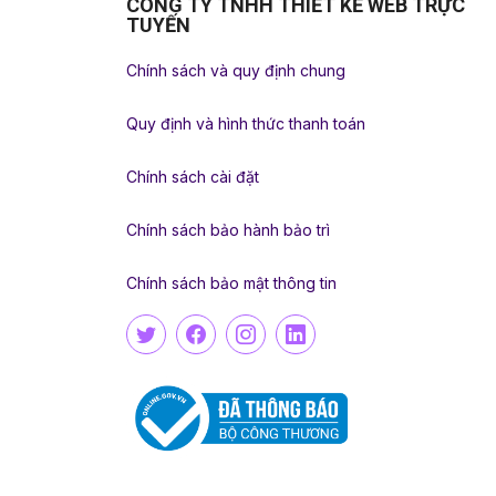
CÔNG TY TNHH THIẾT KẾ WEB TRỰC
TUYẾN
Chính sách và quy định chung
Quy định và hình thức thanh toán
Chính sách cài đặt
Chính sách bảo hành bảo trì
Chính sách bảo mật thông tin