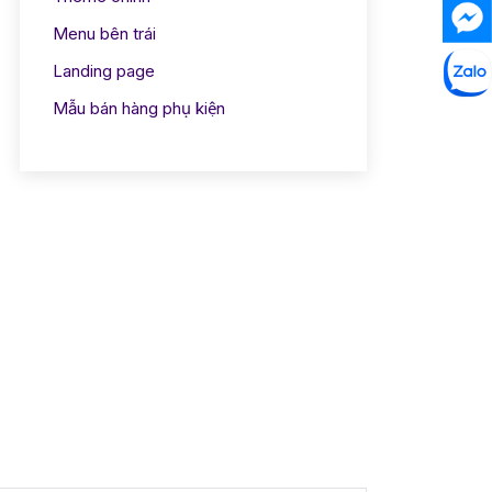
Menu bên trái
Landing page
Mẫu bán hàng phụ kiện