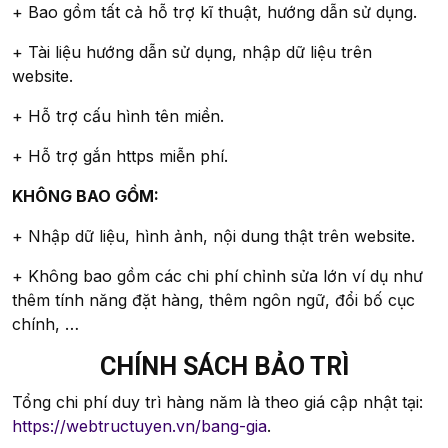
+ Bao gồm tất cả hỗ trợ kĩ thuật, hướng dẫn sử dụng.
+ Tài liệu hướng dẫn sử dụng, nhập dữ liệu trên
website.
+ Hỗ trợ cấu hình tên miền.
+ Hỗ trợ gắn https miễn phí.
KHÔNG BAO GỒM:
+ Nhập dữ liệu, hình ảnh, nội dung thật trên website.
+ Không bao gồm các chi phí chỉnh sửa lớn ví dụ như
thêm tính năng đặt hàng, thêm ngôn ngữ, đổi bố cục
chính, …
CHÍNH SÁCH BẢO TRÌ
Tổng chi phí duy trì hàng năm là theo giá cập nhật tại:
https://webtructuyen.vn/bang-gia
.