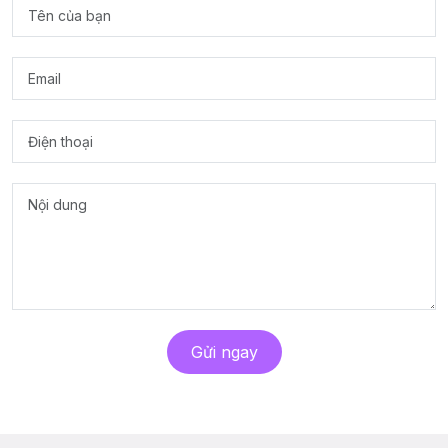
Gửi ngay