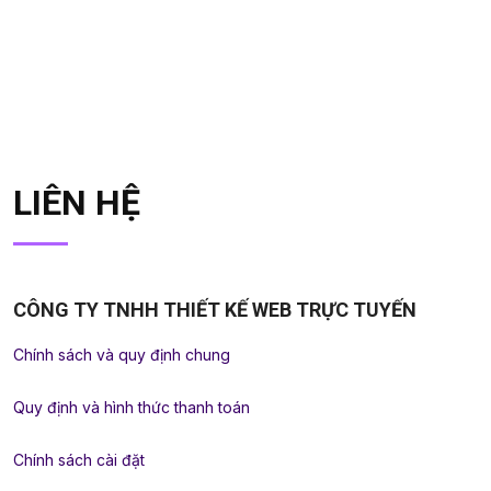
LIÊN HỆ
CÔNG TY TNHH THIẾT KẾ WEB TRỰC TUYẾN
Chính sách và quy định chung
Quy định và hình thức thanh toán
Chính sách cài đặt