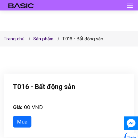
Trang chủ
Sản phẩm
T016 - Bất động sản
T016 - Bất động sản
Giá:
00 VND