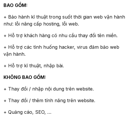
BAO GỒM:
+ Bảo hành kĩ thuật trong suốt thời gian web vận hành
như: lỗi nâng cấp hosting, lỗi web.
+ Hỗ trợ khách hàng có nhu cầu thay đổi tên miền.
+ Hỗ trợ các tình huống hacker, virus đảm bảo web
vận hành.
+ Hỗ trợ kĩ thuật, nhập bài.
KHÔNG BAO GỒM:
+ Thay đổi / nhập nội dung trên website.
+ Thay đổi / thêm tính năng trên website.
+ Quảng cáo, SEO, …