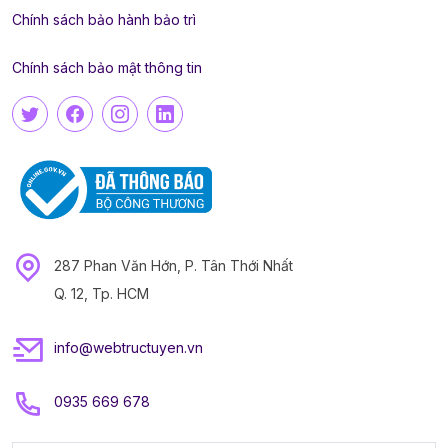
Chính sách bảo hành bảo trì
Chính sách bảo mật thông tin
287 Phan Văn Hớn, P. Tân Thới Nhất
Q. 12, Tp. HCM
info@webtructuyen.vn
0935 669 678