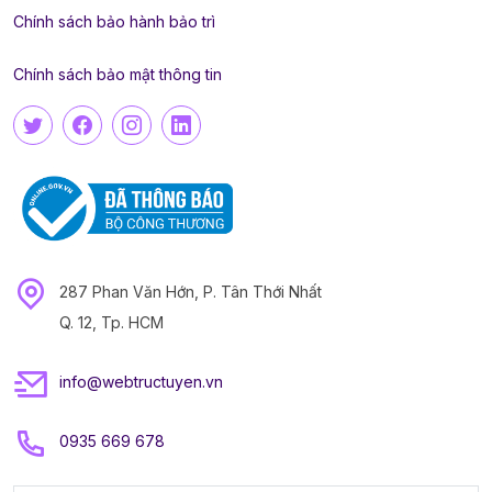
Chính sách bảo hành bảo trì
Chính sách bảo mật thông tin
287 Phan Văn Hớn, P. Tân Thới Nhất
Q. 12, Tp. HCM
info@webtructuyen.vn
0935 669 678