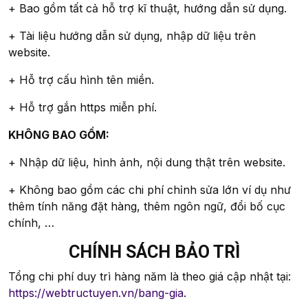
+ Bao gồm tất cả hỗ trợ kĩ thuật, hướng dẫn sử dụng.
+ Tài liệu hướng dẫn sử dụng, nhập dữ liệu trên
website.
+ Hỗ trợ cấu hình tên miền.
+ Hỗ trợ gắn https miễn phí.
KHÔNG BAO GỒM:
+ Nhập dữ liệu, hình ảnh, nội dung thật trên website.
+ Không bao gồm các chi phí chỉnh sửa lớn ví dụ như
thêm tính năng đặt hàng, thêm ngôn ngữ, đổi bố cục
chính, …
CHÍNH SÁCH BẢO TRÌ
Tổng chi phí duy trì hàng năm là theo giá cập nhật tại:
https://webtructuyen.vn/bang-gia
.