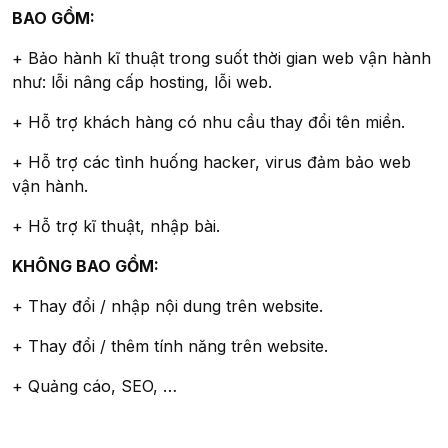
BAO GỒM:
+ Bảo hành kĩ thuật trong suốt thời gian web vận hành
như: lỗi nâng cấp hosting, lỗi web.
+ Hỗ trợ khách hàng có nhu cầu thay đổi tên miền.
+ Hỗ trợ các tình huống hacker, virus đảm bảo web
vận hành.
+ Hỗ trợ kĩ thuật, nhập bài.
KHÔNG BAO GỒM:
+ Thay đổi / nhập nội dung trên website.
+ Thay đổi / thêm tính năng trên website.
+ Quảng cáo, SEO, …