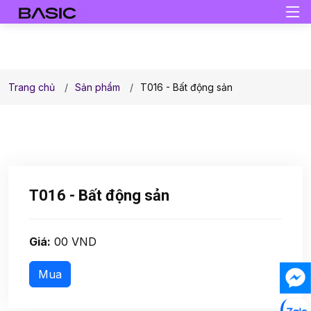
Trang chủ
Sản phẩm
T016 - Bất động sản
T016 - Bất động sản
Giá:
00 VND