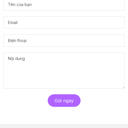
Gửi ngay