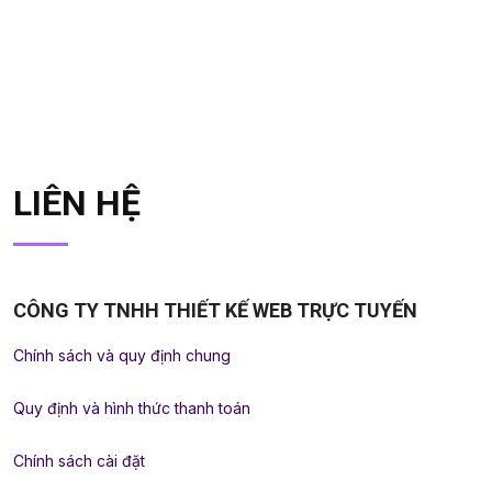
LIÊN HỆ
CÔNG TY TNHH THIẾT KẾ WEB TRỰC TUYẾN
Chính sách và quy định chung
Quy định và hình thức thanh toán
Chính sách cài đặt