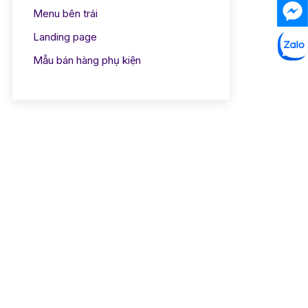
Menu bên trái
Landing page
Mẫu bán hàng phụ kiện