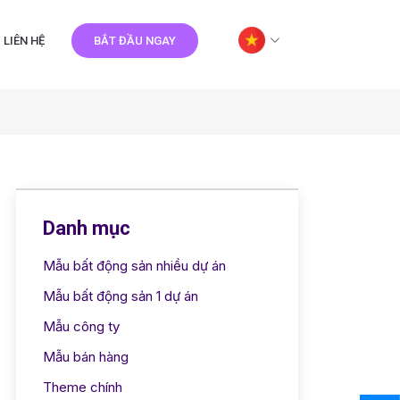
LIÊN HỆ
BẮT ĐẦU NGAY
Danh mục
Mẫu bất động sản nhiều dự án
Mẫu bất động sản 1 dự án
Mẫu công ty
Mẫu bán hàng
Theme chính