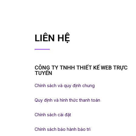
LIÊN HỆ
CÔNG TY TNHH THIẾT KẾ WEB TRỰC
TUYẾN
Chính sách và quy định chung
Quy định và hình thức thanh toán
Chính sách cài đặt
Chính sách bảo hành bảo trì