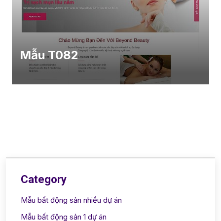
Mẫu T082
Category
Mẫu bất động sản nhiều dự án