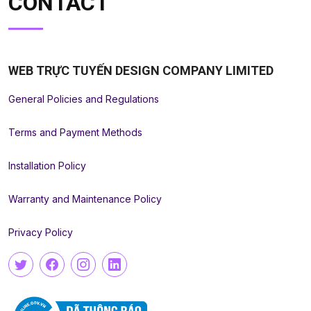
CONTACT
WEB TRỰC TUYẾN DESIGN COMPANY LIMITED
General Policies and Regulations
Terms and Payment Methods
Installation Policy
Warranty and Maintenance Policy
Privacy Policy