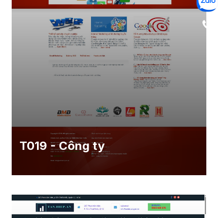
T019 - Công ty