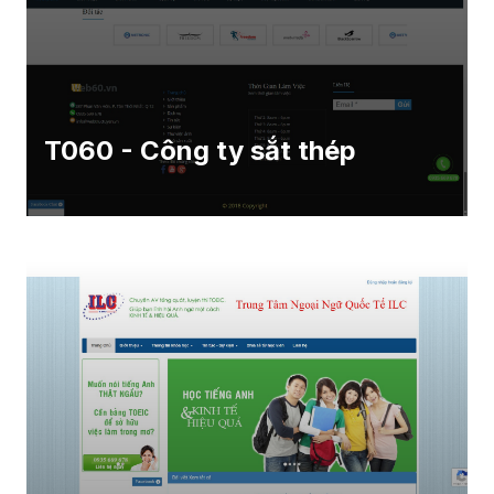
T060 - Công ty sắt thép