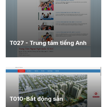
T027 - Trung tâm tiếng Anh
T010-Bất động sản