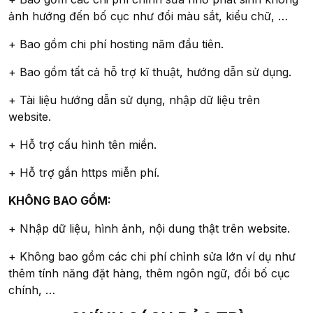
ảnh hướng đến bố cục như đổi màu sắt, kiểu chữ, …
+ Bao gồm chi phí hosting năm đầu tiên.
+ Bao gồm tất cả hỗ trợ kĩ thuật, hướng dẫn sử dụng.
+ Tài liệu hướng dẫn sử dụng, nhập dữ liệu trên
website.
+ Hỗ trợ cấu hình tên miền.
+ Hỗ trợ gắn https miễn phí.
KHÔNG BAO GỒM:
+ Nhập dữ liệu, hình ảnh, nội dung thật trên website.
+ Không bao gồm các chi phí chỉnh sửa lớn ví dụ như
thêm tính năng đặt hàng, thêm ngôn ngữ, đổi bố cục
chính, …