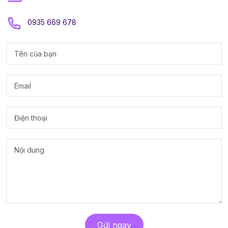
0935 669 678
Gửi ngay