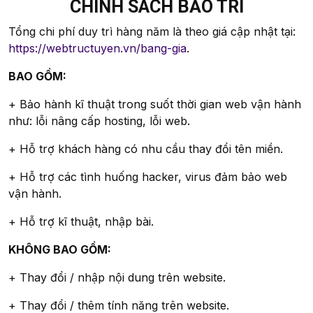
CHÍNH SÁCH BẢO TRÌ
Tổng chi phí duy trì hàng năm là theo giá cập nhật tại:
https://webtructuyen.vn/bang-gia
.
BAO GỒM:
+ Bảo hành kĩ thuật trong suốt thời gian web vận hành
như: lỗi nâng cấp hosting, lỗi web.
+ Hỗ trợ khách hàng có nhu cầu thay đổi tên miền.
+ Hỗ trợ các tình huống hacker, virus đảm bảo web
vận hành.
+ Hỗ trợ kĩ thuật, nhập bài.
KHÔNG BAO GỒM:
+ Thay đổi / nhập nội dung trên website.
+ Thay đổi / thêm tính năng trên website.