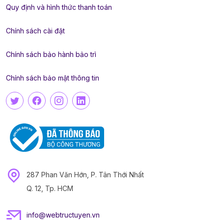
Quy định và hình thức thanh toán
Chính sách cài đặt
Chính sách bảo hành bảo trì
Chính sách bảo mật thông tin
287 Phan Văn Hớn, P. Tân Thới Nhất
Q. 12, Tp. HCM
info@webtructuyen.vn