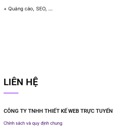
+ Quảng cáo, SEO, …
LIÊN HỆ
CÔNG TY TNHH THIẾT KẾ WEB TRỰC TUYẾN
Chính sách và quy định chung