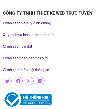
CÔNG TY TNHH THIẾT KẾ WEB TRỰC TUYẾN
Chính sách và quy định chung
Quy định và hình thức thanh toán
Chính sách cài đặt
Chính sách bảo hành bảo trì
Chính sách bảo mật thông tin