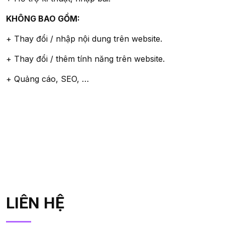
KHÔNG BAO GỒM:
+ Thay đổi / nhập nội dung trên website.
+ Thay đổi / thêm tính năng trên website.
+ Quảng cáo, SEO, …
LIÊN HỆ