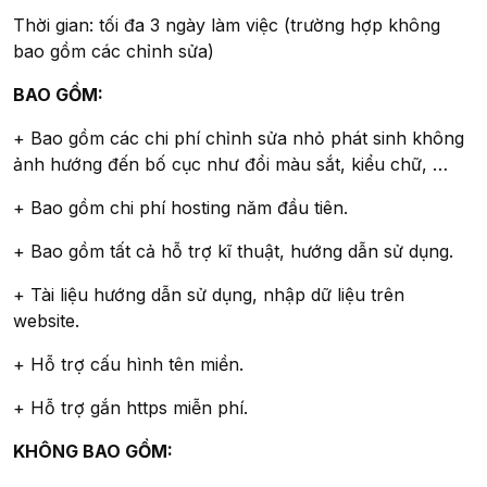
Thời gian: tối đa 3 ngày làm việc (trường hợp không
bao gồm các chỉnh sửa)
BAO GỒM:
+ Bao gồm các chi phí chỉnh sửa nhỏ phát sinh không
ảnh hướng đến bố cục như đổi màu sắt, kiểu chữ, …
+ Bao gồm chi phí hosting năm đầu tiên.
+ Bao gồm tất cả hỗ trợ kĩ thuật, hướng dẫn sử dụng.
+ Tài liệu hướng dẫn sử dụng, nhập dữ liệu trên
website.
+ Hỗ trợ cấu hình tên miền.
+ Hỗ trợ gắn https miễn phí.
KHÔNG BAO GỒM: