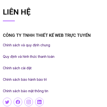
LIÊN HỆ
CÔNG TY TNHH THIẾT KẾ WEB TRỰC TUYẾN
Chính sách và quy định chung
Quy định và hình thức thanh toán
Chính sách cài đặt
Chính sách bảo hành bảo trì
Chính sách bảo mật thông tin