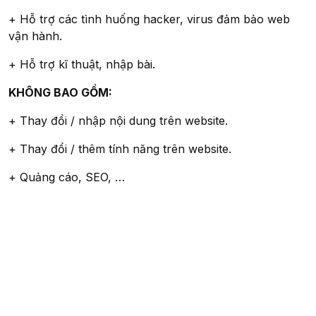
+ Hỗ trợ các tình huống hacker, virus đảm bảo web
vận hành.
+ Hỗ trợ kĩ thuật, nhập bài.
KHÔNG BAO GỒM:
+ Thay đổi / nhập nội dung trên website.
+ Thay đổi / thêm tính năng trên website.
+ Quảng cáo, SEO, …