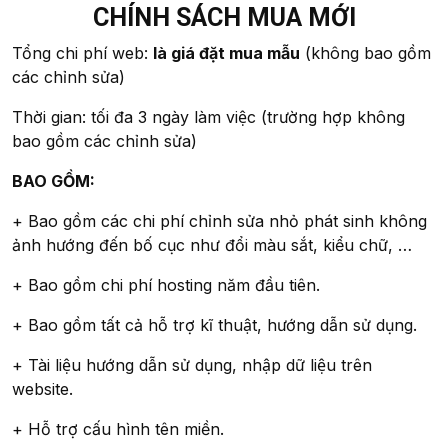
CHÍNH SÁCH MUA MỚI
Tổng chi phí web:
là giá đặt mua mẫu
(không bao gồm
các chỉnh sửa)
Thời gian: tối đa 3 ngày làm việc (trường hợp không
bao gồm các chỉnh sửa)
BAO GỒM:
+ Bao gồm các chi phí chỉnh sửa nhỏ phát sinh không
ảnh hướng đến bố cục như đổi màu sắt, kiểu chữ, …
+ Bao gồm chi phí hosting năm đầu tiên.
+ Bao gồm tất cả hỗ trợ kĩ thuật, hướng dẫn sử dụng.
+ Tài liệu hướng dẫn sử dụng, nhập dữ liệu trên
website.
+ Hỗ trợ cấu hình tên miền.