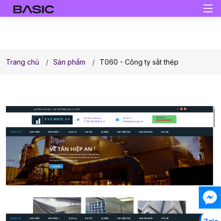
Trang chủ
Sản phẩm
T060 - Công ty sắt thép