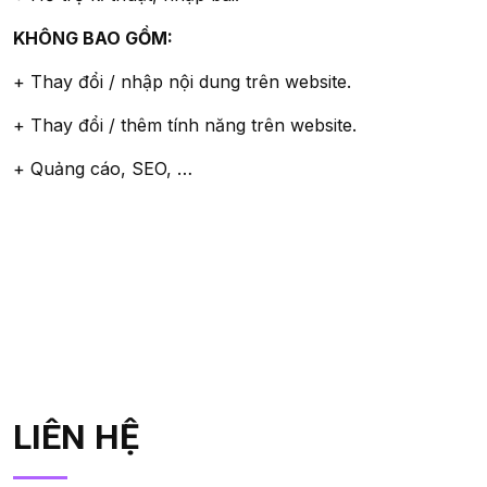
KHÔNG BAO GỒM:
+ Thay đổi / nhập nội dung trên website.
+ Thay đổi / thêm tính năng trên website.
+ Quảng cáo, SEO, …
LIÊN HỆ