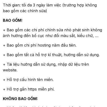
Thời gian: tối đa 3 ngày làm việc (trường hợp không
bao gồm các chỉnh sửa)
BAO GỒM:
+ Bao gồm các chi phí chỉnh sửa nhỏ phát sinh không
ảnh hướng đến bố cục như đổi màu sắt, kiểu chữ, …
+ Bao gồm chi phí hosting năm đầu tiên.
+ Bao gồm tất cả hỗ trợ kĩ thuật, hướng dẫn sử dụng.
+ Tài liệu hướng dẫn sử dụng, nhập dữ liệu trên
website.
+ Hỗ trợ cấu hình tên miền.
+ Hỗ trợ gắn https miễn phí.
KHÔNG BAO GỒM: