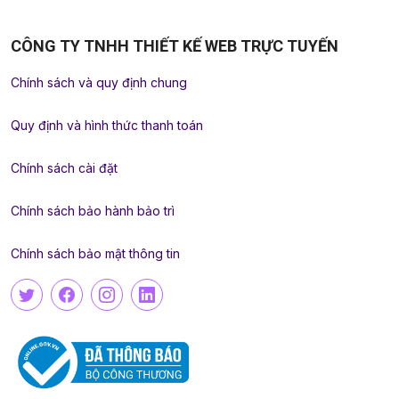
CÔNG TY TNHH THIẾT KẾ WEB TRỰC TUYẾN
Chính sách và quy định chung
Quy định và hình thức thanh toán
Chính sách cài đặt
Chính sách bảo hành bảo trì
Chính sách bảo mật thông tin