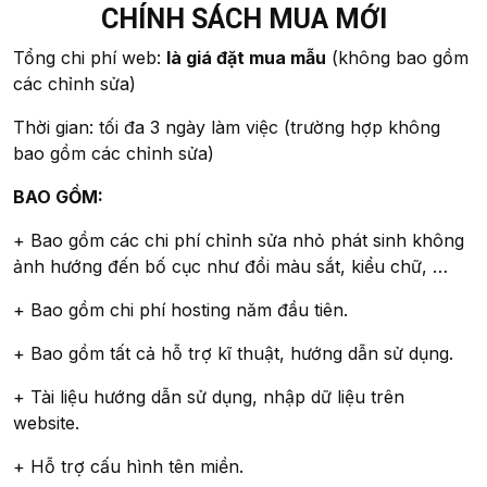
CHÍNH SÁCH MUA MỚI
Tổng chi phí web:
là giá đặt mua mẫu
(không bao gồm
các chỉnh sửa)
Thời gian: tối đa 3 ngày làm việc (trường hợp không
bao gồm các chỉnh sửa)
BAO GỒM:
+ Bao gồm các chi phí chỉnh sửa nhỏ phát sinh không
ảnh hướng đến bố cục như đổi màu sắt, kiểu chữ, …
+ Bao gồm chi phí hosting năm đầu tiên.
+ Bao gồm tất cả hỗ trợ kĩ thuật, hướng dẫn sử dụng.
+ Tài liệu hướng dẫn sử dụng, nhập dữ liệu trên
website.
+ Hỗ trợ cấu hình tên miền.