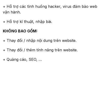
+ Hỗ trợ các tình huống hacker, virus đảm bảo web
vận hành.
+ Hỗ trợ kĩ thuật, nhập bài.
KHÔNG BAO GỒM:
+ Thay đổi / nhập nội dung trên website.
+ Thay đổi / thêm tính năng trên website.
+ Quảng cáo, SEO, …