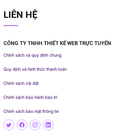
LIÊN HỆ
CÔNG TY TNHH THIẾT KẾ WEB TRỰC TUYẾN
Chính sách và quy định chung
Quy định và hình thức thanh toán
Chính sách cài đặt
Chính sách bảo hành bảo trì
Chính sách bảo mật thông tin