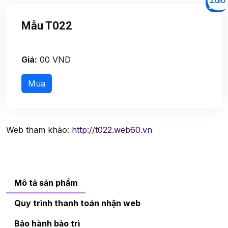
Mẫu T022
Giá:
00 VND
Web tham khảo:
http://t022.web60.vn
Mô tả sản phẩm
Quy trình thanh toán nhận web
Bảo hành bảo trì