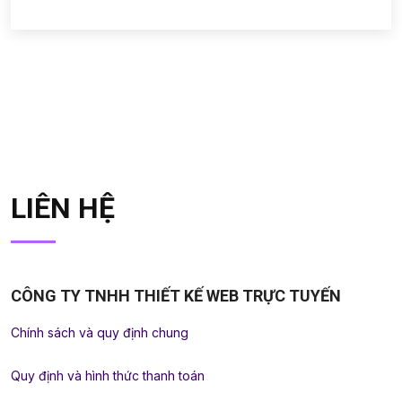
LIÊN HỆ
CÔNG TY TNHH THIẾT KẾ WEB TRỰC TUYẾN
Chính sách và quy định chung
Quy định và hình thức thanh toán