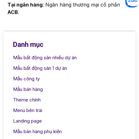
Tại ngân hàng
: Ngân hàng thương mại cổ phần
ACB
.
Danh mục
Mẫu bất động sản nhiều dự án
Mẫu bất động sản 1 dự án
Mẫu công ty
Mẫu bán hàng
Theme chính
Menu bên trái
Landing page
Mẫu bán hàng phụ kiện