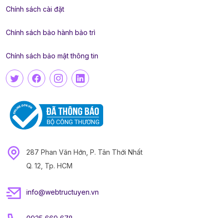
Chính sách cài đặt
Chính sách bảo hành bảo trì
Chính sách bảo mật thông tin
287 Phan Văn Hớn, P. Tân Thới Nhất
Q. 12, Tp. HCM
info@webtructuyen.vn