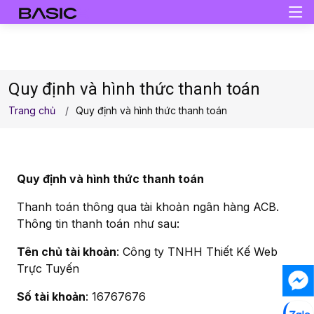
Quy định và hình thức thanh toán
Trang chủ
Quy định và hình thức thanh toán
Quy định và hình thức thanh toán
Thanh toán thông qua tài khoản ngân hàng ACB.
Thông tin thanh toán như sau:
Tên chủ tài khoản
: Công ty TNHH Thiết Kế Web
Trực Tuyến
Số tài khoản
: 16767676