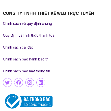
CÔNG TY TNHH THIẾT KẾ WEB TRỰC TUYẾN
Chính sách và quy định chung
Quy định và hình thức thanh toán
Chính sách cài đặt
Chính sách bảo hành bảo trì
Chính sách bảo mật thông tin