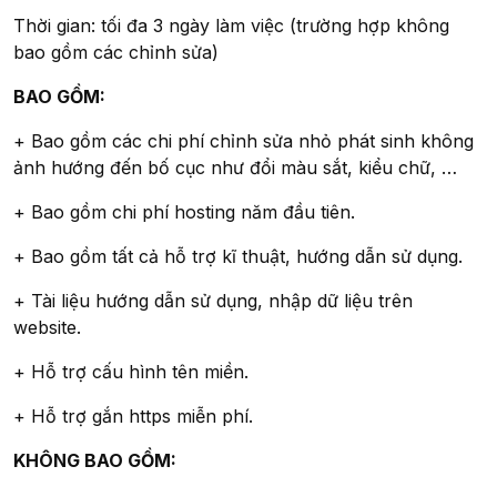
Thời gian: tối đa 3 ngày làm việc (trường hợp không
bao gồm các chỉnh sửa)
BAO GỒM:
+ Bao gồm các chi phí chỉnh sửa nhỏ phát sinh không
ảnh hướng đến bố cục như đổi màu sắt, kiểu chữ, …
+ Bao gồm chi phí hosting năm đầu tiên.
+ Bao gồm tất cả hỗ trợ kĩ thuật, hướng dẫn sử dụng.
+ Tài liệu hướng dẫn sử dụng, nhập dữ liệu trên
website.
+ Hỗ trợ cấu hình tên miền.
+ Hỗ trợ gắn https miễn phí.
KHÔNG BAO GỒM: