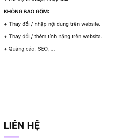
KHÔNG BAO GỒM:
+ Thay đổi / nhập nội dung trên website.
+ Thay đổi / thêm tính năng trên website.
+ Quảng cáo, SEO, …
LIÊN HỆ