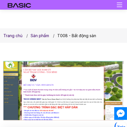
Trang chủ
Sản phẩm
T008 - Bất động sản