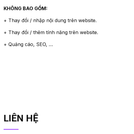
KHÔNG BAO GỒM:
+ Thay đổi / nhập nội dung trên website.
+ Thay đổi / thêm tính năng trên website.
+ Quảng cáo, SEO, …
LIÊN HỆ