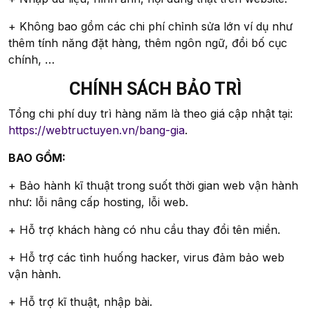
+ Không bao gồm các chi phí chỉnh sửa lớn ví dụ như
thêm tính năng đặt hàng, thêm ngôn ngữ, đổi bố cục
chính, …
CHÍNH SÁCH BẢO TRÌ
Tổng chi phí duy trì hàng năm là theo giá cập nhật tại:
https://webtructuyen.vn/bang-gia
.
BAO GỒM:
+ Bảo hành kĩ thuật trong suốt thời gian web vận hành
như: lỗi nâng cấp hosting, lỗi web.
+ Hỗ trợ khách hàng có nhu cầu thay đổi tên miền.
+ Hỗ trợ các tình huống hacker, virus đảm bảo web
vận hành.
+ Hỗ trợ kĩ thuật, nhập bài.