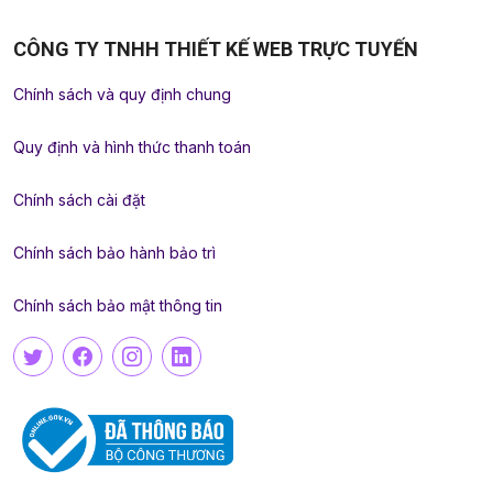
CÔNG TY TNHH THIẾT KẾ WEB TRỰC TUYẾN
Chính sách và quy định chung
Quy định và hình thức thanh toán
Chính sách cài đặt
Chính sách bảo hành bảo trì
Chính sách bảo mật thông tin