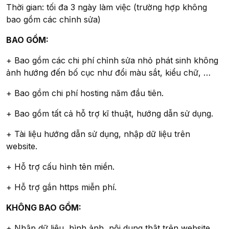
Thời gian: tối đa 3 ngày làm việc (trường hợp không
bao gồm các chỉnh sửa)
BAO GỒM:
+ Bao gồm các chi phí chỉnh sửa nhỏ phát sinh không
ảnh hướng đến bố cục như đổi màu sắt, kiểu chữ, …
+ Bao gồm chi phí hosting năm đầu tiên.
+ Bao gồm tất cả hỗ trợ kĩ thuật, hướng dẫn sử dụng.
+ Tài liệu hướng dẫn sử dụng, nhập dữ liệu trên
website.
+ Hỗ trợ cấu hình tên miền.
+ Hỗ trợ gắn https miễn phí.
KHÔNG BAO GỒM:
+ Nhập dữ liệu, hình ảnh, nội dung thật trên website.