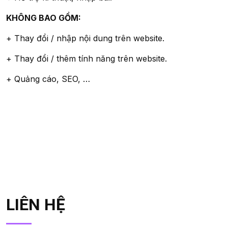
KHÔNG BAO GỒM:
+ Thay đổi / nhập nội dung trên website.
+ Thay đổi / thêm tính năng trên website.
+ Quảng cáo, SEO, …
LIÊN HỆ