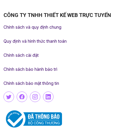
CÔNG TY TNHH THIẾT KẾ WEB TRỰC TUYẾN
Chính sách và quy định chung
Quy định và hình thức thanh toán
Chính sách cài đặt
Chính sách bảo hành bảo trì
Chính sách bảo mật thông tin