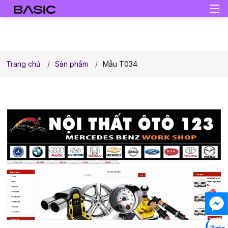
Trang chủ
Sản phẩm
Mẫu T034