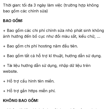
Thời gian: tối đa 3 ngày làm việc (trường hợp không
bao gồm các chỉnh sửa)
BAO GỒM:
+ Bao gồm các chi phí chỉnh sửa nhỏ phát sinh không
ảnh hướng đến bố cục như đổi màu sắt, kiểu chữ, …
+ Bao gồm chi phí hosting năm đầu tiên.
+ Bao gồm tất cả hỗ trợ kĩ thuật, hướng dẫn sử dụng.
+ Tài liệu hướng dẫn sử dụng, nhập dữ liệu trên
website.
+ Hỗ trợ cấu hình tên miền.
+ Hỗ trợ gắn https miễn phí.
KHÔNG BAO GỒM: