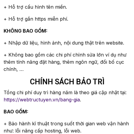
+ Hỗ trợ cấu hình tên miền.
+ Hỗ trợ gắn https miễn phí.
KHÔNG BAO GỒM:
+ Nhập dữ liệu, hình ảnh, nội dung thật trên website.
+ Không bao gồm các chi phí chỉnh sửa lớn ví dụ như
thêm tính năng đặt hàng, thêm ngôn ngữ, đổi bố cục
chính, …
CHÍNH SÁCH BẢO TRÌ
Tổng chi phí duy trì hàng năm là theo giá cập nhật tại:
https://webtructuyen.vn/bang-gia
.
BAO GỒM:
+ Bảo hành kĩ thuật trong suốt thời gian web vận hành
như: lỗi nâng cấp hosting, lỗi web.