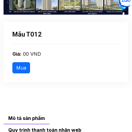
Mẫu T012
Giá:
00 VND
Mô tả sản phẩm
Quy trình thanh toán nhận web