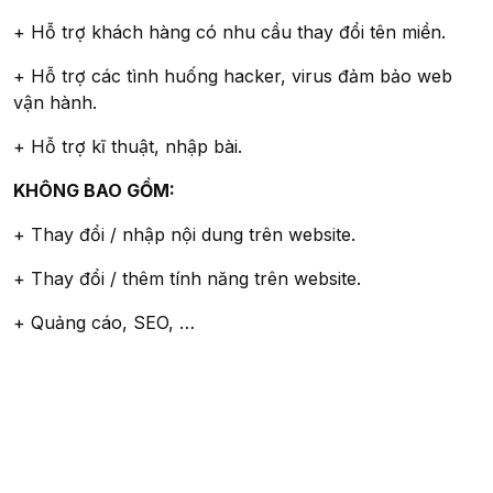
+ Hỗ trợ khách hàng có nhu cầu thay đổi tên miền.
+ Hỗ trợ các tình huống hacker, virus đảm bảo web
vận hành.
+ Hỗ trợ kĩ thuật, nhập bài.
KHÔNG BAO GỒM:
+ Thay đổi / nhập nội dung trên website.
+ Thay đổi / thêm tính năng trên website.
+ Quảng cáo, SEO, …