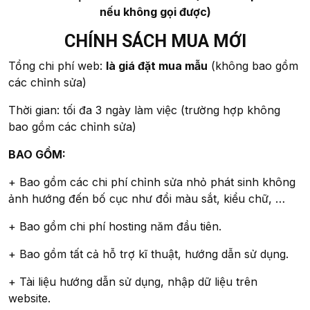
nếu không gọi được)
CHÍNH SÁCH MUA MỚI
Tổng chi phí web:
là giá đặt mua mẫu
(không bao gồm
các chỉnh sửa)
Thời gian: tối đa 3 ngày làm việc (trường hợp không
bao gồm các chỉnh sửa)
BAO GỒM:
+ Bao gồm các chi phí chỉnh sửa nhỏ phát sinh không
ảnh hướng đến bố cục như đổi màu sắt, kiểu chữ, …
+ Bao gồm chi phí hosting năm đầu tiên.
+ Bao gồm tất cả hỗ trợ kĩ thuật, hướng dẫn sử dụng.
+ Tài liệu hướng dẫn sử dụng, nhập dữ liệu trên
website.