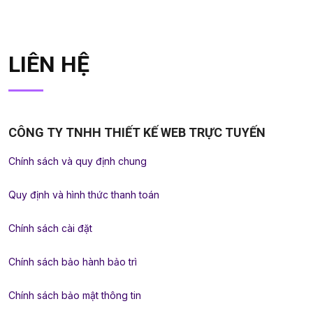
LIÊN HỆ
CÔNG TY TNHH THIẾT KẾ WEB TRỰC TUYẾN
Chính sách và quy định chung
Quy định và hình thức thanh toán
Chính sách cài đặt
Chính sách bảo hành bảo trì
Chính sách bảo mật thông tin