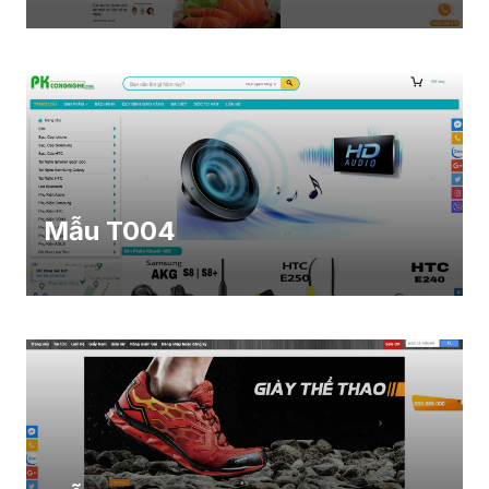
Mẫu T004