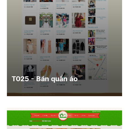
T025 - Bán quần áo