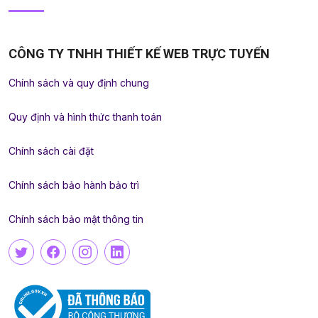
CÔNG TY TNHH THIẾT KẾ WEB TRỰC TUYẾN
Chính sách và quy định chung
Quy định và hình thức thanh toán
Chính sách cài đặt
Chính sách bảo hành bảo trì
Chính sách bảo mật thông tin