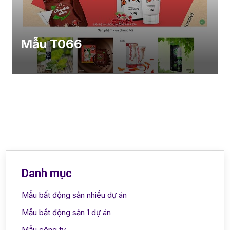
Mẫu T066
Danh mục
Mẫu bất động sản nhiều dự án
Mẫu bất động sản 1 dự án
Mẫu công ty