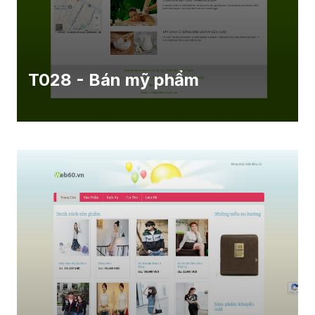
T028 - Bán mỹ phẩm