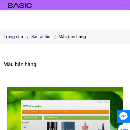
Trang chủ
Sản phẩm
Mẫu bán hàng
Mẫu bán hàng