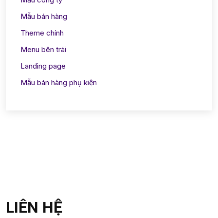
Mẫu bán hàng
Theme chính
Menu bên trái
Landing page
Mẫu bán hàng phụ kiện
LIÊN HỆ