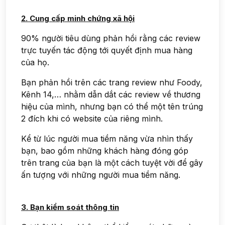
2. Cung cấp minh chứng xã hội
90% người tiêu dùng phản hồi rằng các review
trực tuyến tác động tới quyết định mua hàng
của họ.
Bạn phản hồi trên các trang review như Foody,
Kênh 14,… nhằm dẫn dắt các review về thương
hiệu của mình, nhưng bạn có thể một tên trúng
2 đích khi có website của riêng mình.
Kể từ lúc người mua tiềm năng vừa nhìn thấy
bạn, bao gồm những khách hàng đóng góp
trên trang của bạn là một cách tuyệt vời để gây
ấn tượng với những người mua tiềm năng.
3. Bạn kiểm soát thông tin