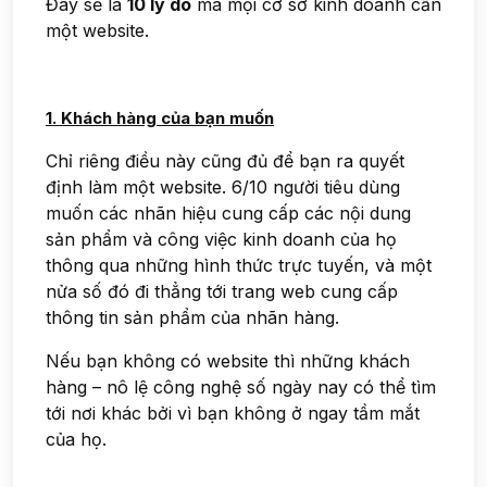
Đây sẽ là
10 lý do
mà mọi cơ sở kinh doanh cần
một website.
1. Khách hàng của bạn muốn
Chỉ riêng điều này cũng đủ để bạn ra quyết
định làm một website. 6/10 người tiêu dùng
muốn các nhãn hiệu cung cấp các nội dung
sản phẩm và công việc kinh doanh của họ
thông qua những hình thức trực tuyến, và một
nửa số đó đi thẳng tới trang web cung cấp
thông tin sản phẩm của nhãn hàng.
Nếu bạn không có website thì những khách
hàng – nô lệ công nghệ số ngày nay có thể tìm
tới nơi khác bởi vì bạn không ở ngay tầm mắt
của họ.