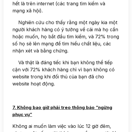
hết là trên internet (các trang tìm kiếm và
mạng xã hội).
Nghiên cứu cho thấy rằng một ngày kia một
người khách hàng có ý tưởng về cái mà họ cần
hoặc muốn, họ bắt đầu tìm kiếm, và 72% trong
số họ sẽ lên mạng để tìm hiểu chất liệu, các
nhận xét và bằng chứng.
Và thật là đáng tiếc khi bạn không thể tiếp
cận với 72% khách hàng chỉ vì bạn không có
website trong khi đối thủ của bạn đã cho
website hoạt động.
7. Không bao giờ phải treo thông báo “ngừng
phục vụ”
Không ai muốn làm việc vào lúc 12 giờ đêm,