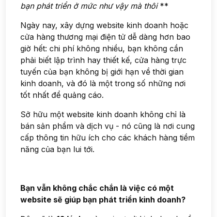
bạn phát triển ở mức như vậy mà thôi
**
Ngày nay, xây dựng website kinh doanh hoặc
cửa hàng thương mại điện tử dễ dàng hơn bao
giờ hết: chi phí không nhiều, bạn không cần
phải biết lập trình hay thiết kế, cửa hàng trực
tuyến của bạn không bị giới hạn về thời gian
kinh doanh, và đó là một trong số những nơi
tốt nhất để quảng cáo.
Sở hữu một website kinh doanh không chỉ là
bán sản phẩm và dịch vụ - nó cũng là nơi cung
cấp thông tin hữu ích cho các khách hàng tiềm
năng của bạn lui tới.
Bạn vẫn không chắc chắn là việc có một
website sẽ giúp bạn phát triển kinh doanh?