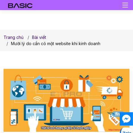
Trang chủ
Bài viết
Mười lý do cần có một website khi kinh doanh