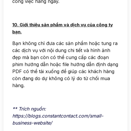
công việc hàng ngày.
10. Giới thiệu sản phẩm và dịch vụ của công ty
bạn.
Bạn không chỉ đưa các sản phẩm hoặc tung ra
các dịch vụ với nội dung chi tiết và hình ảnh
đẹp mà bạn còn có thể cung cấp các đoạn
phim hướng dẫn hoặc file hướng dẫn định dạng
PDF có thể tải xuống để giúp các khách hàng
còn đang do dự không có lý do từ chối mua
hàng.
** Trích nguồn:
https://blogs.constantcontact.com/small-
business-website/