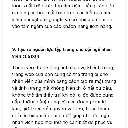
luôn xuất hiện trên top tìm kiếm, bằng cách đó
gia tăng cơ hội xuất hiện trên các kết quả tìm
kiếm nổi bật của google và có nhiều cơ hội rơi
vào tầm ngắm của các khách hàng tiềm năng.
9. Tạo ra nguồn lực tập trung cho đội ngũ nhân
viên của bạn
Thêm vào đó để tăng tính dịch vụ khách hàng,
trang web của bạn cũng có thể trang bị cho
nhân viên của mình bằng cách tạo ra một trang
vệ tinh (trang mà không hiển thị ở bất cứ đâu,
không thể tìm thấy trừ khi có ai đó được cung
cấp đường dẫn) cùng với các đoạn phim tự
làm, giới thiệu về nguyên vật liệu, hoặc thậm
chí các biểu mẫu nội bộ để giúp cho đội ngũ
nhân viên học mọi thứ họ cần biết để phục vụ