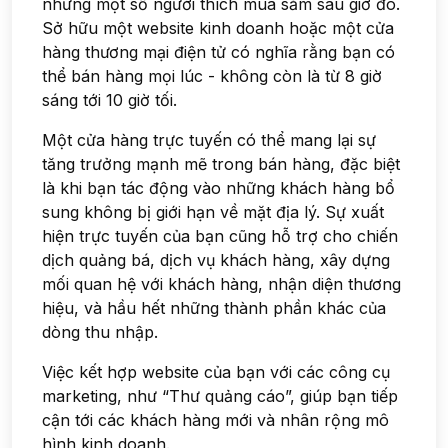
nhưng một số người thích mua sắm sau giờ đó.
Sở hữu một website kinh doanh hoặc một cửa
hàng thương mại điện tử có nghĩa rằng bạn có
thể bán hàng mọi lúc - không còn là từ 8 giờ
sáng tới 10 giờ tối.
Một cửa hàng trực tuyến có thể mang lại sự
tăng trưởng mạnh mẽ trong bán hàng, đặc biệt
là khi bạn tác động vào những khách hàng bổ
sung không bị giới hạn về mặt địa lý. Sự xuất
hiện trực tuyến của bạn cũng hỗ trợ cho chiến
dịch quảng bá, dịch vụ khách hàng, xây dựng
mối quan hệ với khách hàng, nhận diện thương
hiệu, và hầu hết những thành phần khác của
dòng thu nhập.
Việc kết hợp website của bạn với các công cụ
marketing, như “Thư quảng cáo”, giúp bạn tiếp
cận tới các khách hàng mới và nhân rộng mô
hình kinh doanh.