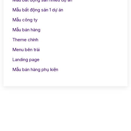
Mẫu bất động sản 1 dự án
Mẫu công ty
Mẫu bán hàng
Theme chính
Menu bên trái
Landing page
Mẫu bán hàng phụ kiện