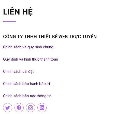
LIÊN HỆ
CÔNG TY TNHH THIẾT KẾ WEB TRỰC TUYẾN
Chính sách và quy định chung
Quy định và hình thức thanh toán
Chính sách cài đặt
Chính sách bảo hành bảo trì
Chính sách bảo mật thông tin