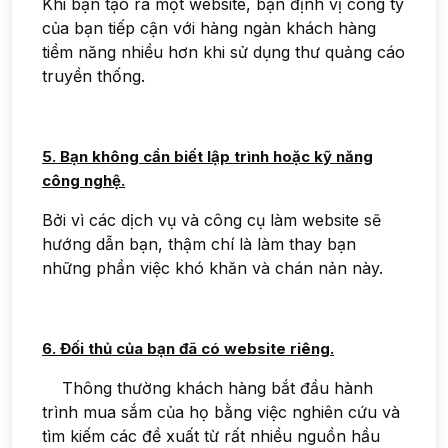
Khi bạn tạo ra một website, bạn định vị công ty
của bạn tiếp cận với hàng ngàn khách hàng
tiềm năng nhiều hơn khi sử dụng thư quảng cáo
truyền thống.
5. Bạn không cần biết lập trình hoặc kỹ năng
công nghệ.
Bởi vì các dịch vụ và công cụ làm website sẽ
hướng dẫn bạn, thậm chí là làm thay bạn
những phần việc khó khăn và chán nản này.
6. Đối thủ của bạn đã có website riêng.
Thông thường khách hàng bắt đầu hành
trình mua sắm của họ bằng việc nghiên cứu và
tìm kiếm các đề xuất từ rất nhiều nguồn hầu