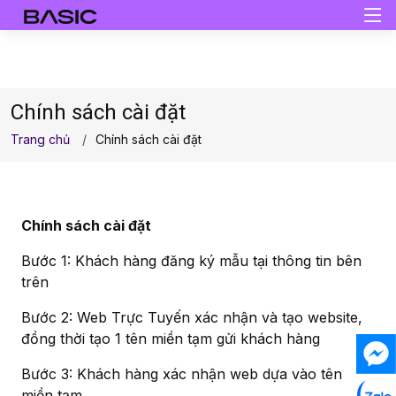
Chính sách cài đặt
Trang chủ
Chính sách cài đặt
Chính sách cài đặt
Bước 1: Khách hàng đăng ký mẫu tại thông tin bên
trên
Bước 2: Web Trực Tuyến xác nhận và tạo website,
đồng thời tạo 1 tên miền tạm gửi khách hàng
Bước 3: Khách hàng xác nhận web dựa vào tên
miền tạm