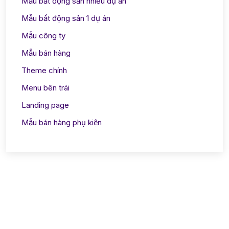
Mẫu bất động sản nhiều dự án
Mẫu bất động sản 1 dự án
Mẫu công ty
Mẫu bán hàng
Theme chính
Menu bên trái
Landing page
Mẫu bán hàng phụ kiện