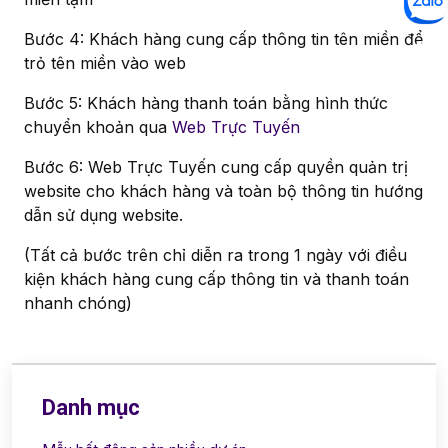
Bước 4: Khách hàng cung cấp thông tin tên miền để
trỏ tên miền vào web
Bước 5: Khách hàng thanh toán bằng hình thức
chuyển khoản qua
Web Trực Tuyến
Bước 6: Web Trực Tuyến cung cấp quyền quản trị
website cho khách hàng và toàn bộ thông tin hướng
dẫn sử dụng website.
(Tất cả bước trên chỉ diễn ra trong 1 ngày với điều
kiện khách hàng cung cấp thông tin và thanh toán
nhanh chóng)
Danh mục