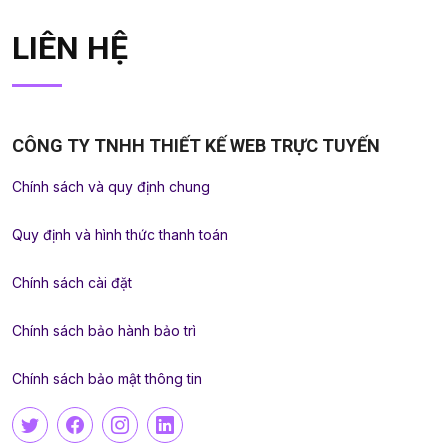
LIÊN HỆ
CÔNG TY TNHH THIẾT KẾ WEB TRỰC TUYẾN
Chính sách và quy định chung
Quy định và hình thức thanh toán
Chính sách cài đặt
Chính sách bảo hành bảo trì
Chính sách bảo mật thông tin