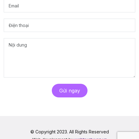
Gửi ngay
© Copyright 2023. All Rights Reserved