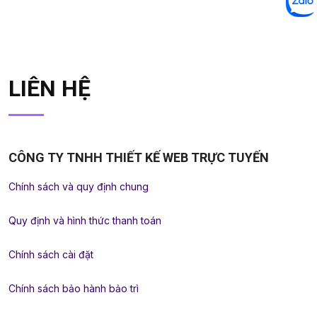
LIÊN HỆ
CÔNG TY TNHH THIẾT KẾ WEB TRỰC TUYẾN
Chính sách và quy định chung
Quy định và hình thức thanh toán
Chính sách cài đặt
Chính sách bảo hành bảo trì