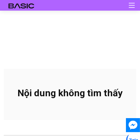
Nội dung không tìm thấy