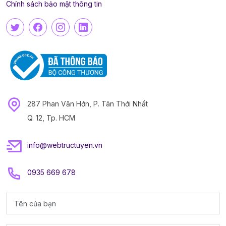
Chính sách bảo mật thông tin
287 Phan Văn Hớn, P. Tân Thới Nhất
Q. 12, Tp. HCM
info@webtructuyen.vn
0935 669 678