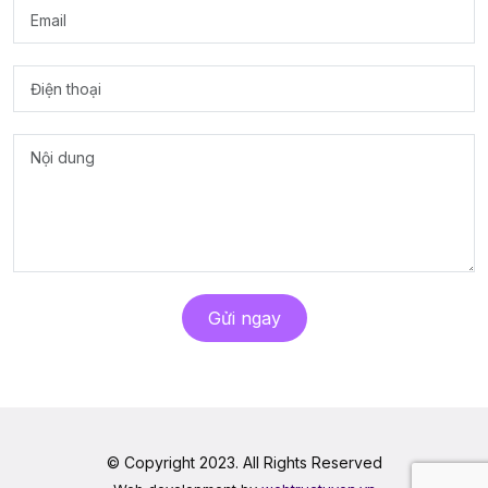
Gửi ngay
© Copyright 2023. All Rights Reserved