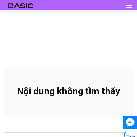
Nội dung không tìm thấy