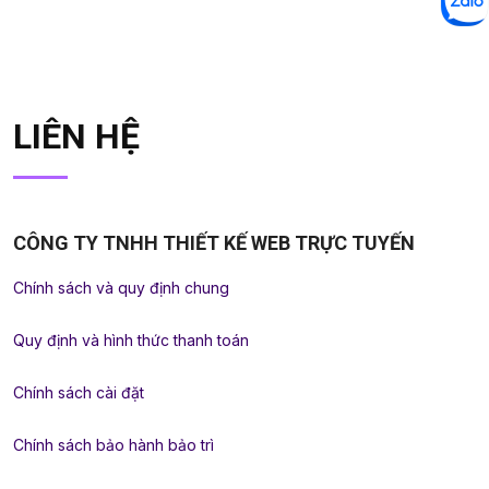
LIÊN HỆ
CÔNG TY TNHH THIẾT KẾ WEB TRỰC TUYẾN
Chính sách và quy định chung
Quy định và hình thức thanh toán
Chính sách cài đặt
Chính sách bảo hành bảo trì