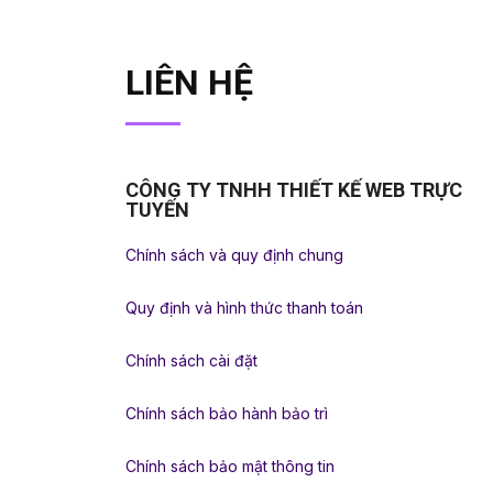
LIÊN HỆ
CÔNG TY TNHH THIẾT KẾ WEB TRỰC
TUYẾN
Chính sách và quy định chung
Quy định và hình thức thanh toán
Chính sách cài đặt
Chính sách bảo hành bảo trì
Chính sách bảo mật thông tin