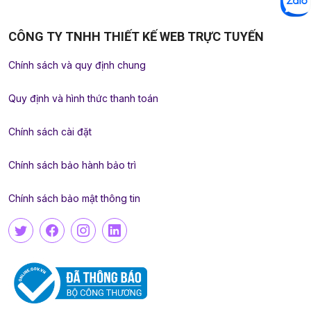
CÔNG TY TNHH THIẾT KẾ WEB TRỰC TUYẾN
Chính sách và quy định chung
Quy định và hình thức thanh toán
Chính sách cài đặt
Chính sách bảo hành bảo trì
Chính sách bảo mật thông tin