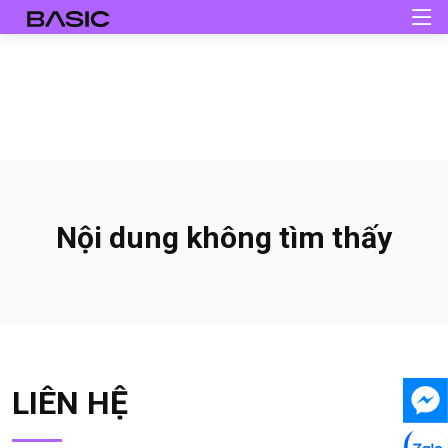
Nội dung không tìm thấy
LIÊN HỆ