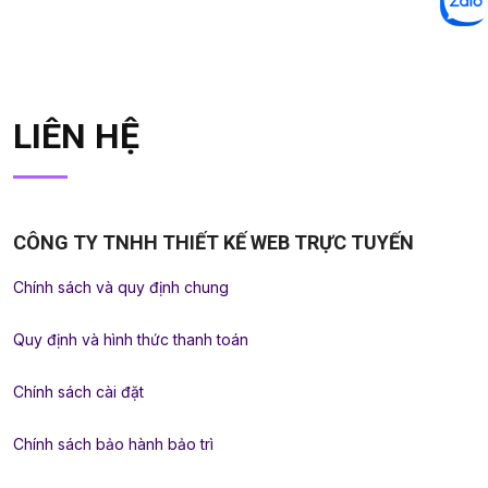
LIÊN HỆ
CÔNG TY TNHH THIẾT KẾ WEB TRỰC TUYẾN
Chính sách và quy định chung
Quy định và hình thức thanh toán
Chính sách cài đặt
Chính sách bảo hành bảo trì