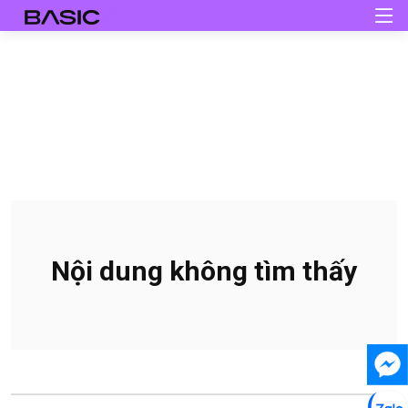
Nội dung không tìm thấy