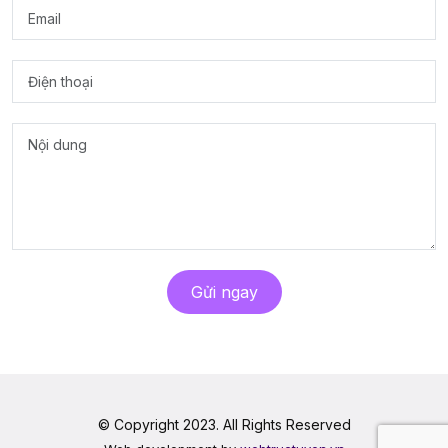
Gửi ngay
© Copyright 2023. All Rights Reserved